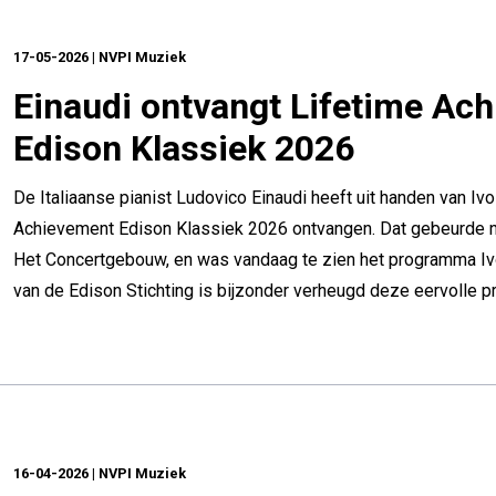
17-05-2026 | NVPI Muziek
Einaudi ontvangt Lifetime Ac
Edison Klassiek 2026
De Italiaanse pianist Ludovico Einaudi heeft uit handen van Iv
Achievement Edison Klassiek 2026 ontvangen. Dat gebeurde na
Het Concertgebouw, en was vandaag te zien het programma Iv
van de Edison Stichting is bijzonder verheugd deze eervolle prij
16-04-2026 | NVPI Muziek