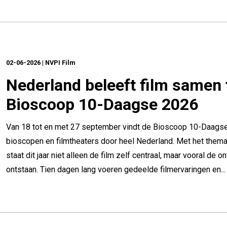
02-06-2026 | NVPI Film
Nederland beleeft film samen 
Bioscoop 10-Daagse 2026
Van 18 tot en met 27 september vindt de Bioscoop 10-Daags
bioscopen en filmtheaters door heel Nederland. Met het thema
staat dit jaar niet alleen de film zelf centraal, maar vooral de 
ontstaan. Tien dagen lang voeren gedeelde filmervaringen en...