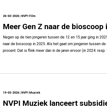
26-03-2026 | NVPI Film
Meer Gen Z naar de bioscoop 
Negen op de tien jongeren tussen de 12 en 15 jaar ging in 202
naar de bioscoop in 2025. Als het gaat om jongeren tussen de
procent. Dat is flink meer dan in de jaren ervoor (in 2024: resp. 7
19-03-2026 | NVPI Muziek
NVPI Muziek lanceert subsidi