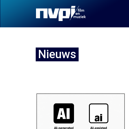
Nieuws