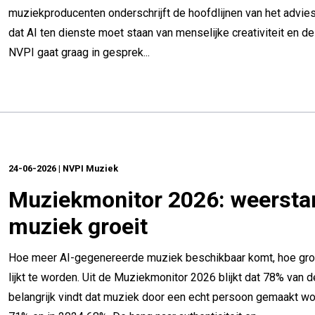
muziekproducenten onderschrijft de hoofdlijnen van het advies
dat AI ten dienste moet staan van menselijke creativiteit en d
NVPI gaat graag in gesprek...
24-06-2026 | NVPI Muziek
Muziekmonitor 2026: weerstan
muziek groeit
Hoe meer AI-gegenereerde muziek beschikbaar komt, hoe gro
lijkt te worden. Uit de Muziekmonitor 2026 blijkt dat 78% van 
belangrijk vindt dat muziek door een echt persoon gemaakt wo