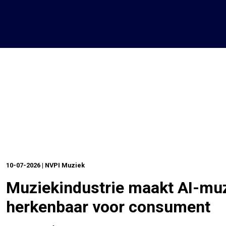
10-07-2026 | NVPI Muziek
Muziekindustrie maakt AI-mu
herkenbaar voor consument