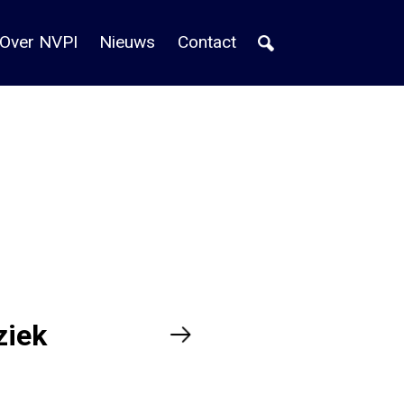
Over NVPI
Nieuws
Contact
ziek