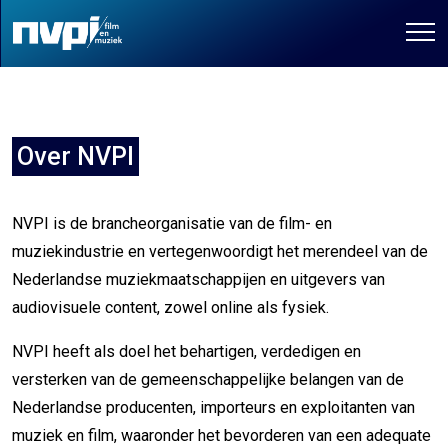
Over NVPI
NVPI is de brancheorganisatie van de film- en
muziekindustrie en vertegenwoordigt het merendeel van de
Nederlandse muziekmaatschappijen en uitgevers van
audiovisuele content, zowel online als fysiek.
NVPI heeft als doel het behartigen, verdedigen en
versterken van de gemeenschappelijke belangen van de
Nederlandse producenten, importeurs en exploitanten van
muziek en film, waaronder het bevorderen van een adequate