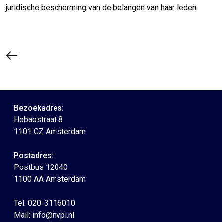
juridische bescherming van de belangen van haar leden.
Bezoekadres:
Hobaostraat 8
1101 CZ Amsterdam
Postadres:
Postbus 12040
1100 AA Amsterdam
Tel: 020-3116010
Mail:
info@nvpi.nl