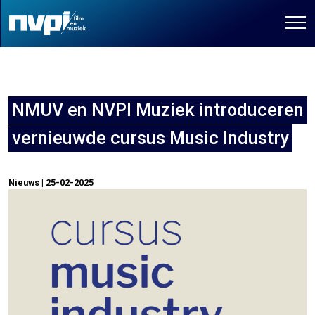
NMUV en NVPI Muziek introduceren
vernieuwde cursus Music Industry
Nieuws | 25-02-2025