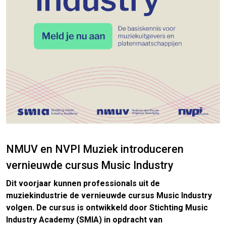
NMUV en NVPI Muziek introduceren
vernieuwde cursus Music Industry
Dit voorjaar kunnen professionals uit de
muziekindustrie de vernieuwde cursus Music Industry
volgen. De cursus is ontwikkeld door Stichting Music
Industry Academy (SMIA) in opdracht van