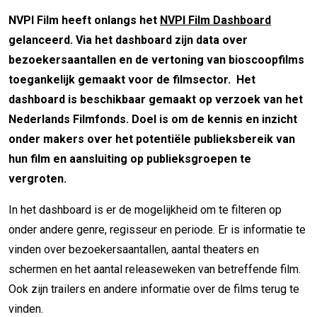
NVPI Film heeft onlangs het
NVPI Film Dashboard
gelanceerd. Via het dashboard zijn data over
bezoekersaantallen en de vertoning van bioscoopfilms
toegankelijk gemaakt voor de filmsector. Het
dashboard is beschikbaar gemaakt op verzoek van het
Nederlands Filmfonds. Doel is om de kennis en inzicht
onder makers over het potentiële publieksbereik van
hun film en aansluiting op publieksgroepen te
vergroten.
In het dashboard is er de mogelijkheid om te filteren op
onder andere genre, regisseur en periode. Er is informatie te
vinden over bezoekersaantallen, aantal theaters en
schermen en het aantal releaseweken van betreffende film.
Ook zijn trailers en andere informatie over de films terug te
vinden.