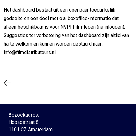
Het dashboard bestaat uit een openbaar toegankelijk
gedeelte en een deel met o.a. boxoffice-informatie dat
alleen beschikbaar is voor NVPI Film-leden (na inloggen).
Suggesties ter verbetering van het dashboard zijn altijd van
harte welkom en kunnen worden gestuurd naar:
info@filmdistributeurs.nl.
Bezoekadres:
Hobaostraat 8
1101 CZ Amsterdam