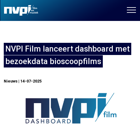
NVPI Film lanceert dashboard met
bezoekdata bioscoopfilms
Nieuws | 14-07-2025