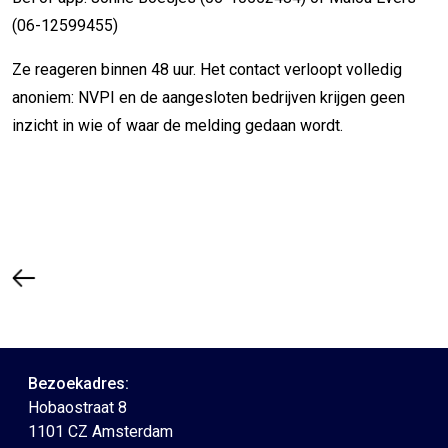
(06-12599455)
Ze reageren binnen 48 uur. Het contact verloopt volledig
anoniem: NVPI en de aangesloten bedrijven krijgen geen
inzicht in wie of waar de melding gedaan wordt.
Bezoekadres:
Hobaostraat 8
1101 CZ Amsterdam