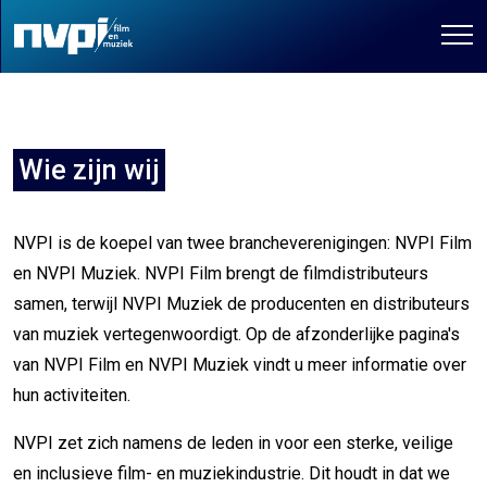
Wie zijn wij
NVPI is de koepel van twee brancheverenigingen: NVPI Film
en NVPI Muziek. NVPI Film brengt de filmdistributeurs
samen, terwijl NVPI Muziek de producenten en distributeurs
van muziek vertegenwoordigt. Op de afzonderlijke pagina's
van NVPI Film en NVPI Muziek vindt u meer informatie over
hun activiteiten.
NVPI zet zich namens de leden in voor een sterke, veilige
en inclusieve film- en muziekindustrie. Dit houdt in dat we