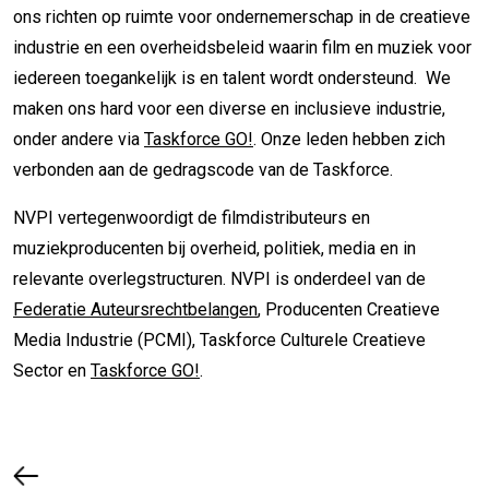
ons richten op ruimte voor ondernemerschap in de creatieve
industrie en een overheidsbeleid waarin film en muziek voor
iedereen toegankelijk is en talent wordt ondersteund. We
maken ons hard voor een diverse en inclusieve industrie,
onder andere via
Taskforce GO!
. Onze leden hebben zich
verbonden aan de gedragscode van de Taskforce.
NVPI vertegenwoordigt de filmdistributeurs en
muziekproducenten bij overheid, politiek, media en in
relevante overlegstructuren. NVPI is onderdeel van de
Federatie Auteursrechtbelangen
, Producenten Creatieve
Media Industrie (PCMI), Taskforce Culturele Creatieve
Sector en
Taskforce GO!
.