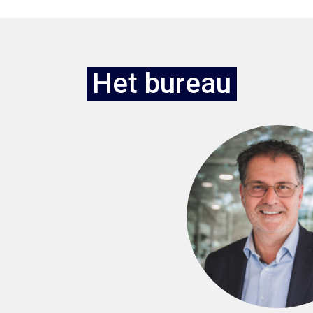
Het bureau