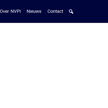
Over NVPI
Nieuws
Contact