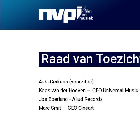
Raad van Toezich
Arda Gerkens (voorzitter)
Kees van der Hoeven – CEO Universal Music 
Jos Boerland - Aliud Records
Marc Smit – CEO Cinéart