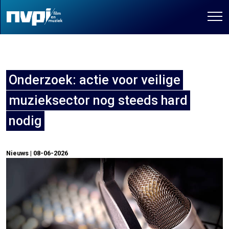
Onderzoek: actie voor veilige
muzieksector nog steeds hard
nodig
Nieuws | 08-06-2026