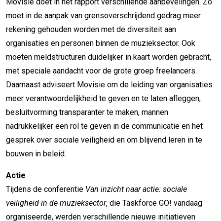
Movisie doet in het rapport verschillende aanbevelingen. Zo
moet in de aanpak van grensoverschrijdend gedrag meer
rekening gehouden worden met de diversiteit aan
organisaties en personen binnen de muzieksector. Ook
moeten meldstructuren duidelijker in kaart worden gebracht,
met speciale aandacht voor de grote groep freelancers.
Daarnaast adviseert Movisie om de leiding van organisaties
meer verantwoordelijkheid te geven en te laten afleggen,
besluitvorming transparanter te maken, mannen
nadrukkelijker een rol te geven in de communicatie en het
gesprek over sociale veiligheid en om blijvend leren in te
bouwen in beleid.
Actie
Tijdens de conferentie
Van inzicht naar actie: sociale
veiligheid in de muzieksector
, die Taskforce GO! vandaag
organiseerde, werden verschillende nieuwe initiatieven