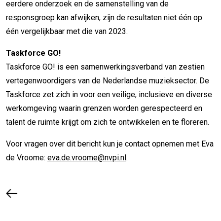
eerdere onderzoek en de samenstelling van de
responsgroep kan afwijken, zijn de resultaten niet één op
één vergelijkbaar met die van 2023.
Taskforce GO!
Taskforce GO! is een samenwerkingsverband van zestien
vertegenwoordigers van de Nederlandse muzieksector. De
Taskforce zet zich in voor een veilige, inclusieve en diverse
werkomgeving waarin grenzen worden gerespecteerd en
talent de ruimte krijgt om zich te ontwikkelen en te floreren.
Voor vragen over dit bericht kun je contact opnemen met Eva
de Vroome:
eva.de.vroome@nvpi.nl
.