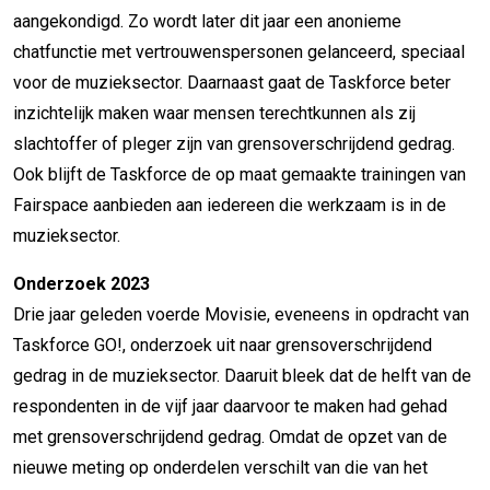
aangekondigd. Zo wordt later dit jaar een anonieme
chatfunctie met vertrouwenspersonen gelanceerd, speciaal
voor de muzieksector. Daarnaast gaat de Taskforce beter
inzichtelijk maken waar mensen terechtkunnen als zij
slachtoffer of pleger zijn van grensoverschrijdend gedrag.
Ook blijft de Taskforce de op maat gemaakte trainingen van
Fairspace aanbieden aan iedereen die werkzaam is in de
muzieksector.
Onderzoek 2023
Drie jaar geleden voerde Movisie, eveneens in opdracht van
Taskforce GO!, onderzoek uit naar grensoverschrijdend
gedrag in de muzieksector. Daaruit bleek dat de helft van de
respondenten in de vijf jaar daarvoor te maken had gehad
met grensoverschrijdend gedrag. Omdat de opzet van de
nieuwe meting op onderdelen verschilt van die van het