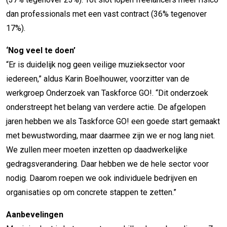
dan professionals met een vast contract (36% tegenover
17%).
‘Nog veel te doen’
“Er is duidelijk nog geen veilige muzieksector voor
iedereen,” aldus Karin Boelhouwer, voorzitter van de
werkgroep Onderzoek van Taskforce GO!. “Dit onderzoek
onderstreept het belang van verdere actie. De afgelopen
jaren hebben we als Taskforce GO! een goede start gemaakt
met bewustwording, maar daarmee zijn we er nog lang niet.
We zullen meer moeten inzetten op daadwerkelijke
gedragsverandering. Daar hebben we de hele sector voor
nodig. Daarom roepen we ook individuele bedrijven en
organisaties op om concrete stappen te zetten.”
Aanbevelingen