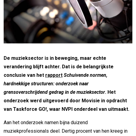
De muzieksector is in beweging, maar echte
verandering blijft achter. Dat is de belangrijkste
conclusie van het
rapport
Schuivende normen,
hardnekkige structuren: onderzoek naar
grensoverschrijdend gedrag in de muzieksector
. Het
onderzoek werd uitgevoerd door Movisie in opdracht
van Taskforce GO!, waar NVPI onderdeel van uitmaakt.
Aan het onderzoek namen bijna duizend
muziekprofessionals deel. Dertig procent van hen kreeg in