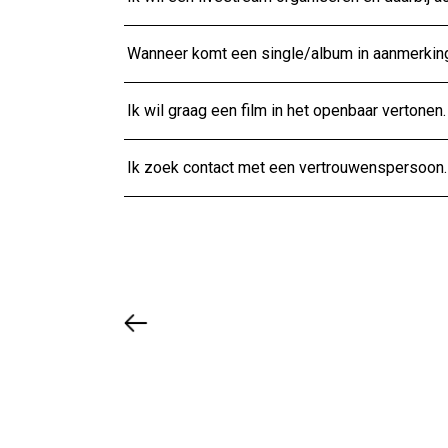
Wanneer komt een single/album in aanmerkin
Ik wil graag een film in het openbaar vertonen.
Ik zoek contact met een vertrouwenspersoon.