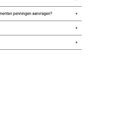
amenten penningen aanvragen?