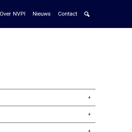
Over NVPI
Nieuws
Contact