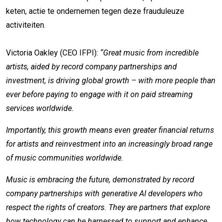
keten, actie te ondernemen tegen deze frauduleuze
activiteiten.
Victoria Oakley (CEO IFPI):
“Great music from incredible
artists, aided by record company partnerships and
investment, is driving global growth – with more people than
ever before paying to engage with it on paid streaming
services worldwide.
Importantly, this growth means even greater financial returns
for artists and reinvestment into an increasingly broad range
of music communities worldwide.
Music is embracing the future, demonstrated by record
company partnerships with generative AI developers who
respect the rights of creators. They are partners that explore
how technology can be harnessed to support and enhance