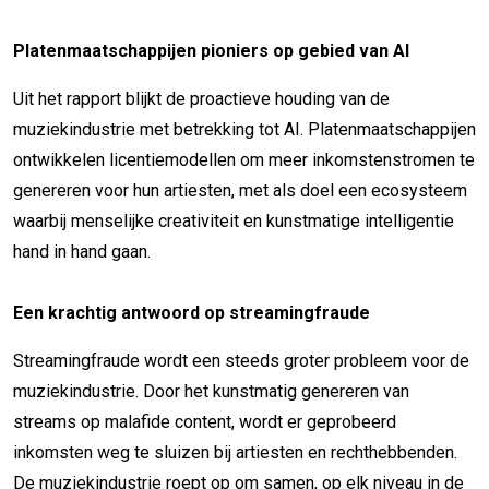
Platenmaatschappijen pioniers op gebied van AI
Uit het rapport blijkt de proactieve houding van de
muziekindustrie met betrekking tot AI. Platenmaatschappijen
ontwikkelen licentiemodellen om meer inkomstenstromen te
genereren voor hun artiesten, met als doel een ecosysteem
waarbij menselijke creativiteit en kunstmatige intelligentie
hand in hand gaan.
Een krachtig antwoord op streamingfraude
Streamingfraude wordt een steeds groter probleem voor de
muziekindustrie. Door het kunstmatig genereren van
streams op malafide content, wordt er geprobeerd
inkomsten weg te sluizen bij artiesten en rechthebbenden.
De muziekindustrie roept op om samen, op elk niveau in de