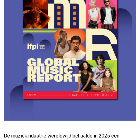
De muziekindustrie wereldwijd behaalde in 2025 een