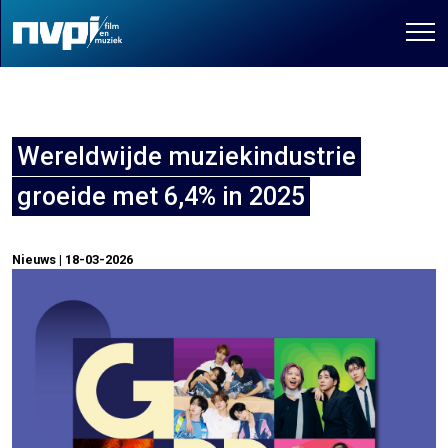
Wereldwijde muziekindustrie
groeide met 6,4% in 2025
Nieuws | 18-03-2026