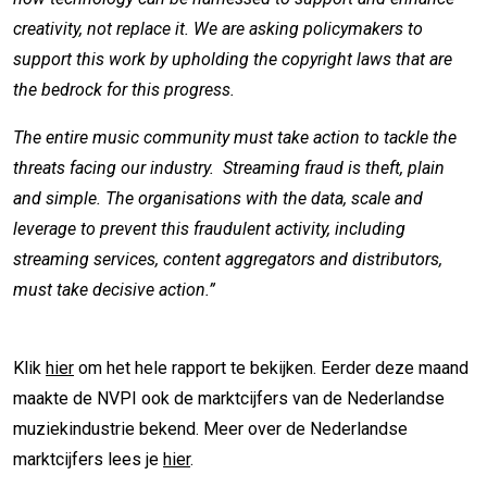
creativity, not replace it. We are asking policymakers to
support this work by upholding the copyright laws that are
the bedrock for this progress.
The entire music community must take action to tackle the
threats facing our industry. Streaming fraud is theft, plain
and simple. The organisations with the data, scale and
leverage to prevent this fraudulent activity, including
streaming services, content aggregators and distributors,
must take decisive action.”
Klik
hier
om het hele rapport te bekijken. Eerder deze maand
maakte de NVPI ook de marktcijfers van de Nederlandse
muziekindustrie bekend. Meer over de Nederlandse
marktcijfers lees je
hier
.