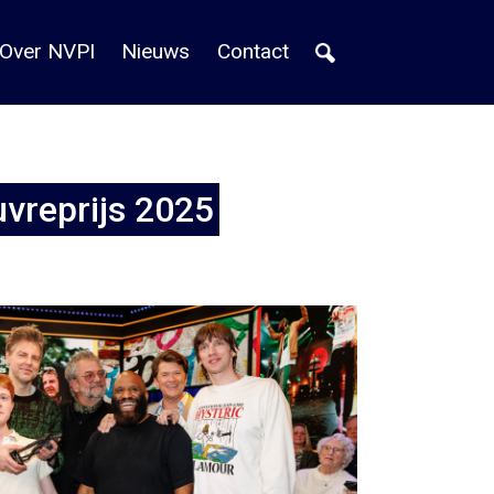
Over NVPI
Nieuws
Contact
vreprijs 2025