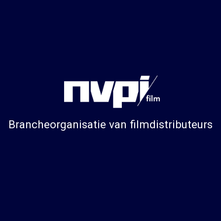
Brancheorganisatie van filmdistributeurs