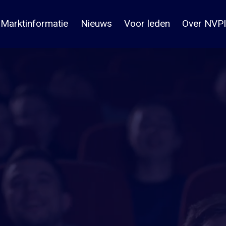
Marktinformatie
Nieuws
Voor leden
Over NVPI