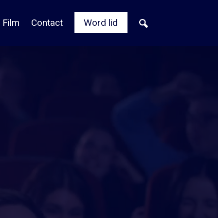
 Film
Contact
Word lid