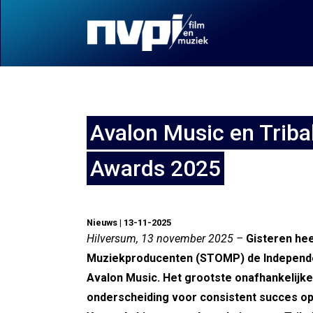
Avalon Music en Triba
Awards 2025
Nieuws | 13-11-2025
Hilversum, 13 november 2025 –
Gisteren hee
Muziekproducenten (STOMP) de Independen
Avalon Music. Het grootste onafhankelijke
onderscheiding voor consistent succes op 