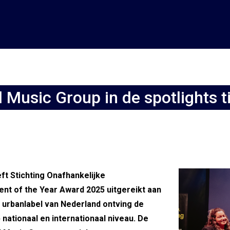
l Music Group in de spotlights
ft Stichting Onafhankelijke
t of the Year Award 2025 uitgereikt aan
 urbanlabel van Nederland ontving de
nationaal en internationaal niveau. De