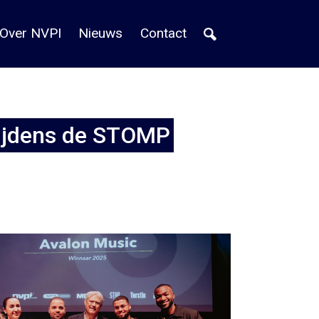
Over NVPI
Nieuws
Contact
 tijdens de STOMP