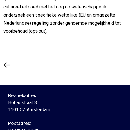
cultureel erfgoed met het oog op wetenschappelijk
onderzoek een specifieke wettelijke (EU en omgezette
Nederlandse) regeling zonder genoemde mogelijkheid tot
voorbehoud (opt-out).
Bezoekadres:
Hobaostraat 8
1101 CZ Amsterdam
Postadres: