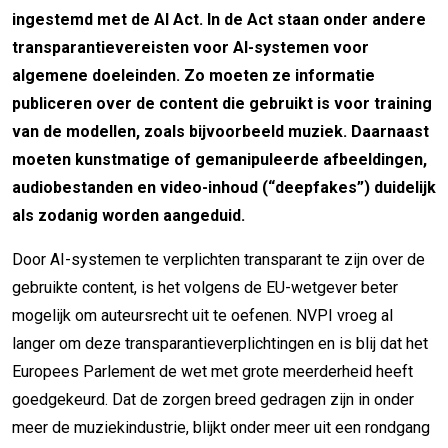
ingestemd met de AI Act. In de Act staan onder andere
transparantievereisten voor AI-systemen voor
algemene doeleinden. Zo moeten ze informatie
publiceren over de content die gebruikt is voor training
van de modellen, zoals bijvoorbeeld muziek. Daarnaast
moeten kunstmatige of gemanipuleerde afbeeldingen,
audiobestanden en video-inhoud (“deepfakes”) duidelijk
als zodanig worden aangeduid.
Door AI-systemen te verplichten transparant te zijn over de
gebruikte content, is het volgens de EU-wetgever beter
mogelijk om auteursrecht uit te oefenen. NVPI vroeg al
langer om deze transparantieverplichtingen en is blij dat het
Europees Parlement de wet met grote meerderheid heeft
goedgekeurd. Dat de zorgen breed gedragen zijn in onder
meer de muziekindustrie, blijkt onder meer uit een rondgang