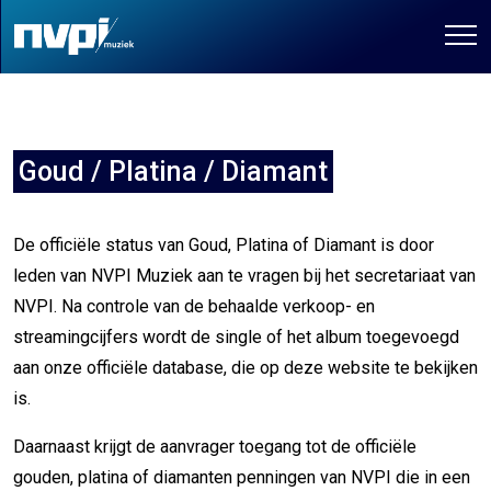
Goud / Platina / Diamant
De officiële status van Goud, Platina of Diamant is door
leden van NVPI Muziek aan te vragen bij het secretariaat van
NVPI. Na controle van de behaalde verkoop- en
streamingcijfers wordt de single of het album toegevoegd
aan onze officiële database, die op deze website te bekijken
is.
Daarnaast krijgt de aanvrager toegang tot de officiële
gouden, platina of diamanten penningen van NVPI die in een