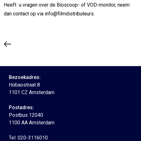
Heeft u vragen over de Bioscoop- of VOD-monitor, neem
dan contact op via info@filmdistributeurs.
Bezoekadres:
Hobaostraat 8
1101 CZ Amsterdam
Postadres:
Postbus 12040
1100 AA Amsterdam
Tel: 020-3116010