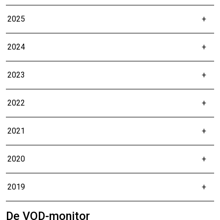
2025
2024
2023
2022
2021
2020
2019
De VOD-monitor