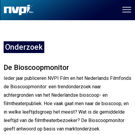
Onderzoek
De Bioscoopmonitor
Ieder jaar publiceren NVPI Film en het Nederlands Filmfonds
de Bioscoopmonitor: een trendonderzoek naar
achtergronden van het Nederlandse bioscoop- en
filmtheaterpubliek. Hoe vaak gaat men naar de bioscoop, en
in welke leeftijdsgroep het meest? Wat is de gemiddelde
leeftijd van de filmtheaterbezoeker? De Bioscoopmonitor
geeft antwoord op basis van marktonderzoek.