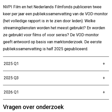
NVPI Film en het Nederlands Filmfonds publiceren twee
keer per jaar een publiekssamenvatting van de VOD-monitor
(het volledige rapport is in te zien door leden). Welke
streamingdiensten worden het meest gebruikt? En worden
ze gebruikt voor films of voor series? De VOD-monitor
geeft antwoord op basis van marktonderzoek. De eerste
publiekssamenvatting is half 2025 gepubliceerd.
2025 Q1
2025 Q3
2026 Q1
Vragen over onderzoek