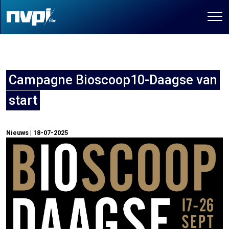
Campagne Bioscoop10-Daagse van
start
Nieuws | 18-07-2025