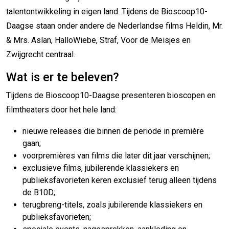
talentontwikkeling in eigen land. Tijdens de Bioscoop10-
Daagse staan onder andere de Nederlandse films Heldin, Mr.
& Mrs. Aslan, HalloWiebe, Straf, Voor de Meisjes en
Zwijgrecht centraal.
Wat is er te beleven?
Tijdens de Bioscoop10-Daagse presenteren bioscopen en
filmtheaters door het hele land:
nieuwe releases die binnen de periode in première
gaan;
voorpremières van films die later dit jaar verschijnen;
exclusieve films, jubilerende klassiekers en
publieksfavorieten keren exclusief terug alleen tijdens
de B10D;
terugbreng-titels, zoals jubilerende klassiekers en
publieksfavorieten;