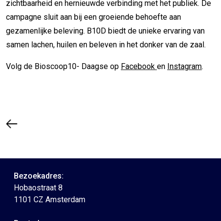
zichtbaarheid en hernieuwde verbinding met het publiek. De
campagne sluit aan bij een groeiende behoefte aan
gezamenlijke beleving. B10D biedt de unieke ervaring van
samen lachen, huilen en beleven in het donker van de zaal.
Volg de Bioscoop10- Daagse op
Facebook
en
Instagram
.
Bezoekadres:
Hobaostraat 8
1101 CZ Amsterdam