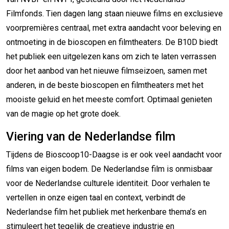
Filmfonds. Tien dagen lang staan nieuwe films en exclusieve
voorpremières centraal, met extra aandacht voor beleving en
ontmoeting in de bioscopen en filmtheaters. De B10D biedt
het publiek een uitgelezen kans om zich te laten verrassen
door het aanbod van het nieuwe filmseizoen, samen met
anderen, in de beste bioscopen en filmtheaters met het
mooiste geluid en het meeste comfort. Optimaal genieten
van de magie op het grote doek.
Viering van de Nederlandse film
Tijdens de Bioscoop10-Daagse is er ook veel aandacht voor
films van eigen bodem. De Nederlandse film is onmisbaar
voor de Nederlandse culturele identiteit. Door verhalen te
vertellen in onze eigen taal en context, verbindt de
Nederlandse film het publiek met herkenbare thema’s en
stimuleert het tegelijk de creatieve industrie en