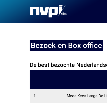
Bezoek en Box office
De best bezochte Nederlandse
1.
Mees Kees Langs De Li